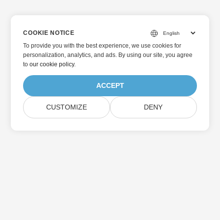
COOKIE NOTICE
To provide you with the best experience, we use cookies for
personalization, analytics, and ads. By using our site, you agree
to
our cookie policy
.
ACCEPT
CUSTOMIZE
DENY