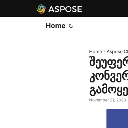
Home
Home
»
Aspose.C
შეუფე
კონვერ
გამოყ
November 21, 2023
·