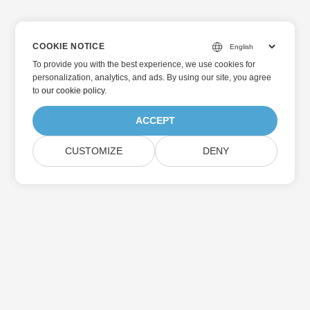
COOKIE NOTICE
To provide you with the best experience, we use cookies for
personalization, analytics, and ads. By using our site, you agree
to
our cookie policy
.
ACCEPT
CUSTOMIZE
DENY