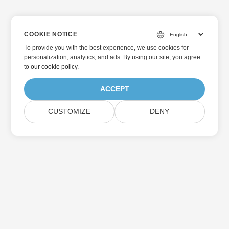
COOKIE NOTICE
To provide you with the best experience, we use cookies for
personalization, analytics, and ads. By using our site, you agree
to
our cookie policy
.
ACCEPT
CUSTOMIZE
DENY