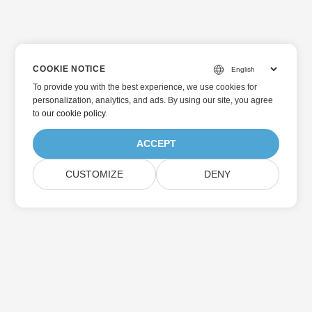
COOKIE NOTICE
To provide you with the best experience, we use cookies for
personalization, analytics, and ads. By using our site, you agree
to
our cookie policy
.
ACCEPT
CUSTOMIZE
DENY