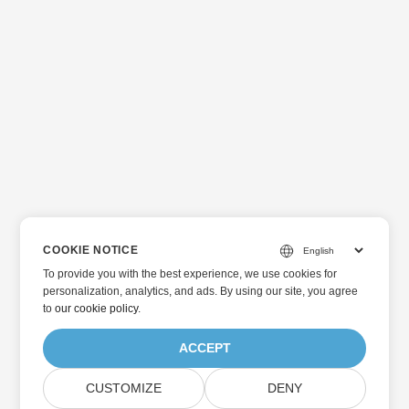
COOKIE NOTICE
To provide you with the best experience, we use cookies for
personalization, analytics, and ads. By using our site, you agree
to
our cookie policy
.
ACCEPT
CUSTOMIZE
DENY