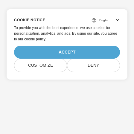
COOKIE NOTICE
To provide you with the best experience, we use cookies for
personalization, analytics, and ads. By using our site, you agree
to
our cookie policy
.
ACCEPT
CUSTOMIZE
DENY