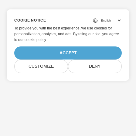
COOKIE NOTICE
To provide you with the best experience, we use cookies for
personalization, analytics, and ads. By using our site, you agree
to
our cookie policy
.
ACCEPT
CUSTOMIZE
DENY