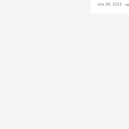
July 28, 2023