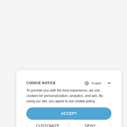
COOKIE NOTICE
To provide you with the best experience, we use
cookies for personalization, analytics, and ads. By
using our site, you agree to
our cookie policy
.
ACCEPT
CUSTOMIZE
DENY