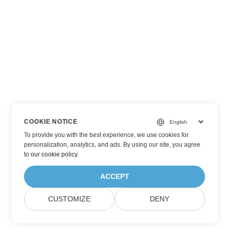
COOKIE NOTICE
To provide you with the best experience, we use cookies for
personalization, analytics, and ads. By using our site, you agree
to
our cookie policy
.
ACCEPT
CUSTOMIZE
DENY