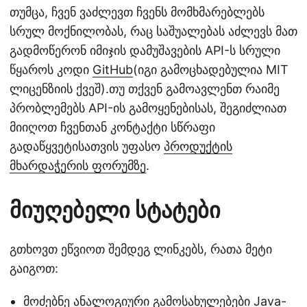
თუმცა, ჩვენ ვაძლევთ ჩვენს მომხმარებლებს
სრულ მოქნილობას, რაც საშუალებას აძლევს მათ
გადმოწერონ იმიჯის დამუშავების API-ს სრული
წყაროს კოდი
GitHub
(იგი გამოცხადებულია MIT
ლიცენზიის ქვეშ).თუ თქვენ გამოავლენთ რაიმე
პრობლემებს API-ის გამოყენებისას, შეგიძლიათ
მიიღოთ ჩვენთან კონტაქტი სწრაფი
გადაწყვეტისათვის უფასო
პროდუქტის
მხარდაჭერის ფორუმზე
.
მიუღებელი სტატები
გთხოვთ ეწვიოთ შემდეგ ლინკებს, რათა მეტი
გაიგოთ:
მოძებნე ანალოგიური გამოსახულებები Java-