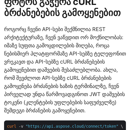
ფოტოს გაჭერა cURL
ბრძანებების გამოყენებით
როგორც ჩვენი API-სები შექმნილია REST
არქიტექტურაზე, ჩვენ ვაწვდით ორ მოქნილობას:
იმაზე სუფთა გამოცდილების მიღება, როცა
ნებისმიერ პლატფორმაზე API-სებზე ტელეფონით
ვრეკავთ და API-სებზე cURL ბრძანებების
გამოყენებით დაშვების შესაძლებლობა. ახლა,
რომ შევძლოთ API-სებზე cURL ბრძანებების
გამოყენება ბრძანების ხაზის ტერმინალზე, ჩვენ
პირველად უნდა წარმოვადგინოთ JWT დაშვების
ტოკენი (კლენტების უფლებების საფუძველზე)
შემდეგი ბრძანების გამოყენებით.
curl
 -v 
"https://api.aspose.cloud/connect/token"
 \
