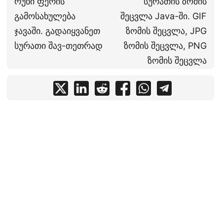
რუხი ფერის
სურათის ზომის
გამოსახულება
შეცვლა Java-ში. GIF
ჯავაში. გადაიყვანეთ
ზომის შეცვლა, JPG
სურათი შავ-თეთრად
ზომის შეცვლა, PNG
ზომის შეცვლა