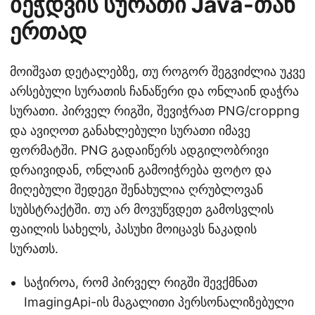
ბეჭდვის სურათი Java-თან
ერთად
მოიშვათ დეტალებზე, თუ როგორ შეგვიძლია უკვე
არსებული სურათის ჩანაწერი და ონლაინ დაჭრა
სურათი. პირველ რიგში, შევიჭრათ PNG/croppng
და ავიღოთ განახლებული სურათი იმავე
ფორმატში. PNG გადაიწერს ადგილობრივი
დრაივიდან, ონლაინ გამოიჭრება ფოტო და
მიღებული შედეგი შენახულია ღრუბლოვან
სუბსტრაქტში. თუ არ მოვუწვდეთ გამოსვლის
ფაილის სახელს, პასუხი მოიცავს ნაკადის
სურათს.
საჭიროა, რომ პირველ რიგში შევქმნათ
ImagingApi-ის მაგალითი პერსონალიზებული