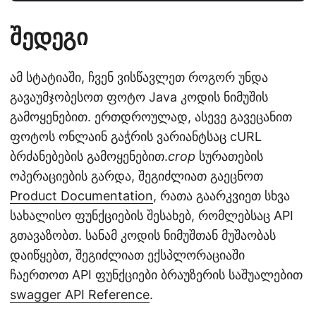
შედეგი
ამ სტატიაში, ჩვენ ვისწავლეთ როგორ უნდა
გავაუმჯობესოთ ფოტო Java კოდის ნიმუშის
გამოყენებით. ერთდროულად, ასევე გავეცანით
ფოტოს ონლაინ გაჭრის ვარიანტსაც cURL
ბრძანებების გამოყენებით.
crop
სურათების
ოპერაციების გარდა, შეგიძლიათ გაეცნოთ
Product Documentation
, რათა გაარკვიეთ სხვა
სახალისო ფუნქციების შესახებ, რომლებსაც API
გთავაზობთ. სანამ კოდის ნიმუშთან მუშაობას
დაიწყებთ, შეგიძლიათ ექსპლორაციაში
ჩაერთოთ API ფუნქციები ბრაუზერის საშუალებით
swagger API Reference
.