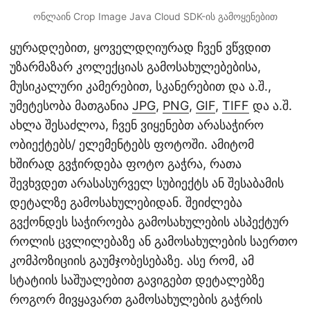
ონლაინ Crop Image Java Cloud SDK-ის გამოყენებით
ყურადღებით, ყოველდღიურად ჩვენ ვწვდით
უზარმაზარ კოლექციას გამოსახულებებისა,
მუსიკალური კამერებით, სკანერებით და ა.შ.,
უმეტესობა მათგანია
JPG
,
PNG
,
GIF
,
TIFF
და ა.შ.
ახლა შესაძლოა, ჩვენ ვიყენებთ არასაჭირო
ობიექტებს/ ელემენტებს ფოტოში. ამიტომ
ხშირად გვჭირდება ფოტო გაჭრა, რათა
შევხვდეთ არასასურველ სუბიექტს ან შესაბამის
დეტალზე გამოსახულებიდან. შეიძლება
გვქონდეს საჭიროება გამოსახულების ასპექტურ
როლის ცვლილებაზე ან გამოსახულების საერთო
კომპოზიციის გაუმჯობესებაზე. ასე რომ, ამ
სტატიის საშუალებით გავიგებთ დეტალებზე
როგორ მივყავართ გამოსახულების გაჭრის