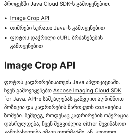
პროცესში Java Cloud SDK-ს გამოყენებით.
Image Crop API
თიმრები სურათი Java-ს გამოყენებით
ფოტოს დაჭრილი cURL ბრძანებების
გამოყენებით
Image Crop API
ფოტოს კადრირებისათვის Java აპლიკაციაში,
ჩვენ გამოვიყენებთ
Aspose.Imaging Cloud SDK
for Java
. API-ი საშუალებას გაწვდით აღნიშნოთ
პოზიცია და კადრირების მართკუთხ солнеების
ზომები. შემდეგ, როდესაც კადრირების ოპერაცია
დასრულდება, ჩვენ შეგვიძლია either შევინახოთ
გამოსახულება იმავე ფორმატში, ან, ავიღოთ