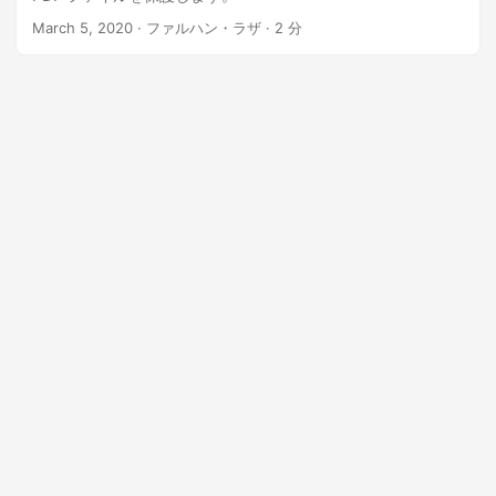
March 5, 2020
· ファルハン・ラザ · 2 分