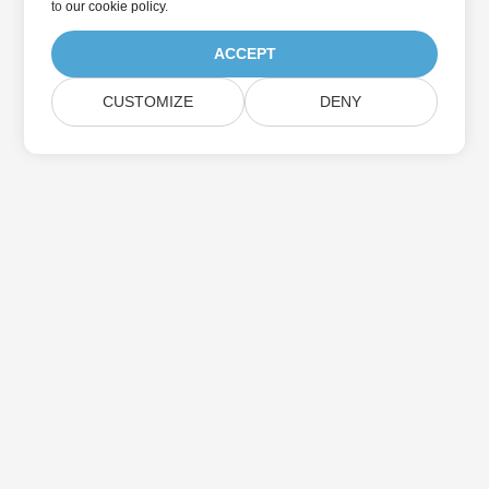
to
our cookie policy
.
ACCEPT
CUSTOMIZE
DENY
家
製品
新しいリリース