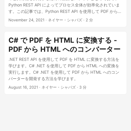
Python REST API によってプロセス全体が効率化されていま
す。この記事では、Python REST API を使用して PDF から
HTML への簡単な変換の世界を詳しく解説し、PDF ドキュメ
November 24, 2021
· ネイヤー・シャバズ · 2 分
ントをアクセシビリティとインタラクティブ性を備えたもの
にします。
C# で PDF を HTML に変換する -
PDF から HTML へのコンバーター
.NET REST API を使用して PDF を HTML に変換する方法を
学びます。C# .NET を使用して PDF から HTML への変換を
実行します。C# .NET を使用して PDF から HTML へのコン
バーターを開発する方法を学びます。
August 16, 2021
· ネイヤー・シャバズ · 3 分