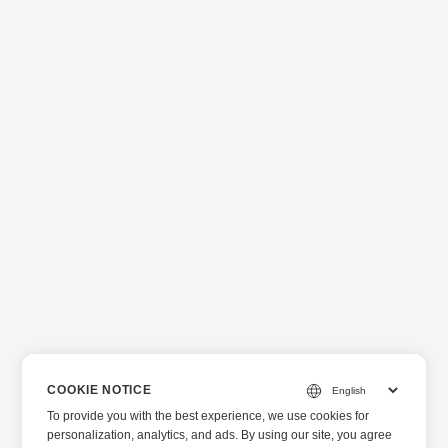
COOKIE NOTICE
To provide you with the best experience, we use cookies for
personalization, analytics, and ads. By using our site, you agree