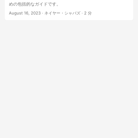
めの包括的なガイドです。
August 16, 2023
· ネイヤー・シャバズ · 2 分