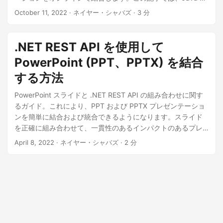
PPTX Combiner を開発する方法について詳しく説明します。
October 11, 2022
· ネイヤー・シャバズ · 3 分
.NET REST API を使用して
PowerPoint (PPT、PPTX) を結合
する方法
PowerPoint スライドと .NET REST API の組み合わせに関す
るガイド。これにより、PPT および PPTX プレゼンテーショ
ンを簡単に結合および統合できるようになります。スライド
を正確に組み合わせて、一貫性のあるインパクトのあるプレ
ゼンテーションを簡単に作成できることを体験してくださ
April 8, 2022
· ネイヤー・シャバズ · 2 分
い。