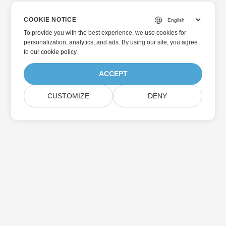
COOKIE NOTICE
To provide you with the best experience, we use cookies for
personalization, analytics, and ads. By using our site, you agree
to
our cookie policy
.
ACCEPT
CUSTOMIZE
DENY