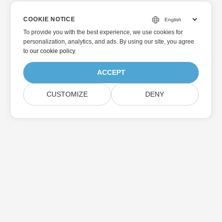
COOKIE NOTICE
To provide you with the best experience, we use cookies for
personalization, analytics, and ads. By using our site, you agree
to
our cookie policy
.
ACCEPT
CUSTOMIZE
DENY