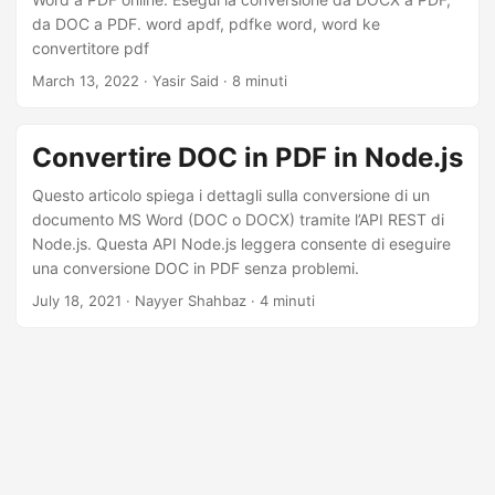
da DOC a PDF. word apdf, pdfke word, word ke
convertitore pdf
March 13, 2022
· Yasir Said · 8 minuti
Convertire DOC in PDF in Node.js
Questo articolo spiega i dettagli sulla conversione di un
documento MS Word (DOC o DOCX) tramite l’API REST di
Node.js. Questa API Node.js leggera consente di eseguire
una conversione DOC in PDF senza problemi.
July 18, 2021
· Nayyer Shahbaz · 4 minuti