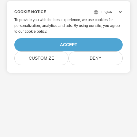
COOKIE NOTICE
To provide you with the best experience, we use cookies for
personalization, analytics, and ads. By using our site, you agree
to
our cookie policy
.
ACCEPT
CUSTOMIZE
DENY