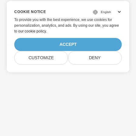
COOKIE NOTICE
To provide you with the best experience, we use cookies for
personalization, analytics, and ads. By using our site, you agree
to
our cookie policy
.
ACCEPT
CUSTOMIZE
DENY