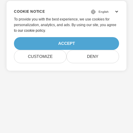
COOKIE NOTICE
To provide you with the best experience, we use cookies for
personalization, analytics, and ads. By using our site, you agree
to
our cookie policy
.
ACCEPT
CUSTOMIZE
DENY