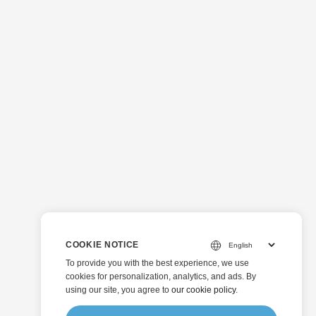
COOKIE NOTICE
To provide you with the best experience, we use
cookies for personalization, analytics, and ads. By
using our site, you agree to
our cookie policy
.