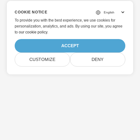
COOKIE NOTICE
To provide you with the best experience, we use cookies for
personalization, analytics, and ads. By using our site, you agree
to
our cookie policy
.
ACCEPT
CUSTOMIZE
DENY