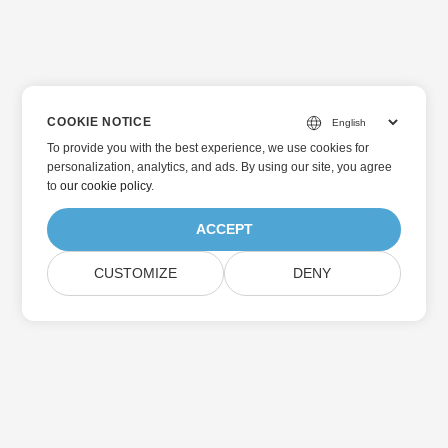
COOKIE NOTICE
To provide you with the best experience, we use cookies for
personalization, analytics, and ads. By using our site, you agree
to
our cookie policy
.
ACCEPT
CUSTOMIZE
DENY