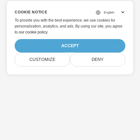
COOKIE NOTICE
To provide you with the best experience, we use cookies for
personalization, analytics, and ads. By using our site, you agree
to
our cookie policy
.
ACCEPT
CUSTOMIZE
DENY