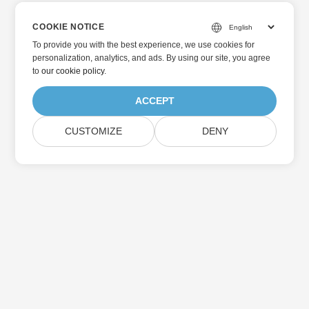
COOKIE NOTICE
To provide you with the best experience, we use cookies for
personalization, analytics, and ads. By using our site, you agree
to
our cookie policy
.
ACCEPT
CUSTOMIZE
DENY