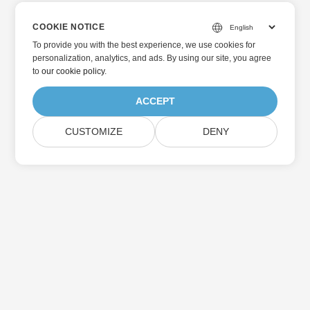
COOKIE NOTICE
To provide you with the best experience, we use cookies for
personalization, analytics, and ads. By using our site, you agree
to
our cookie policy
.
ACCEPT
CUSTOMIZE
DENY