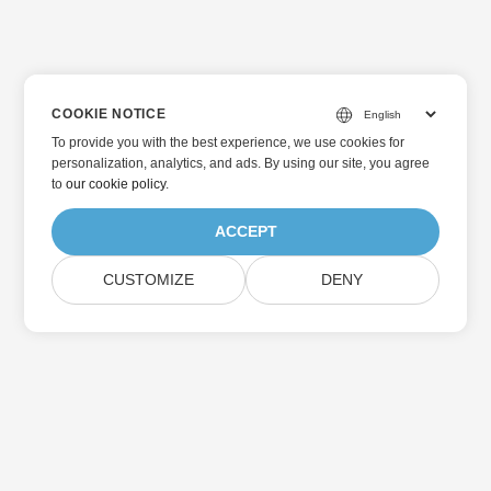
COOKIE NOTICE
To provide you with the best experience, we use cookies for
personalization, analytics, and ads. By using our site, you agree
to
our cookie policy
.
ACCEPT
CUSTOMIZE
DENY