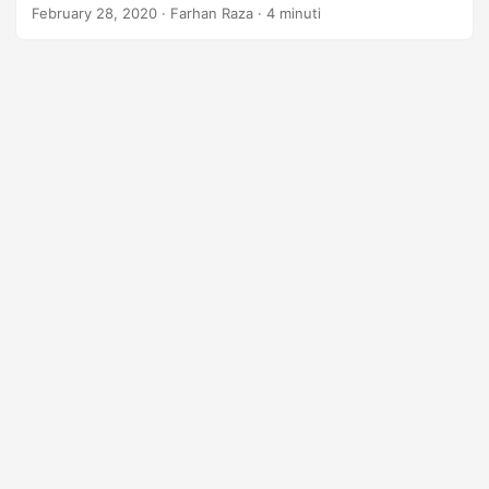
February 28, 2020
· Farhan Raza · 4 minuti