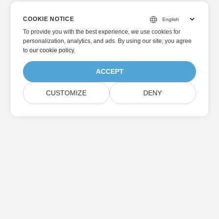
COOKIE NOTICE
To provide you with the best experience, we use cookies for
personalization, analytics, and ads. By using our site, you agree
to
our cookie policy
.
ACCEPT
CUSTOMIZE
DENY