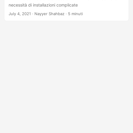
necessità di installazioni complicate
July 4, 2021
· Nayyer Shahbaz · 5 minuti