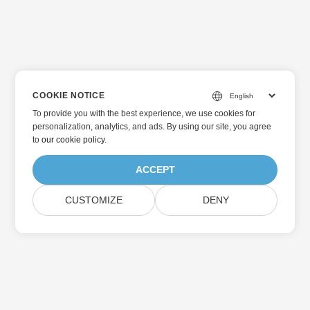
COOKIE NOTICE
To provide you with the best experience, we use cookies for
personalization, analytics, and ads. By using our site, you agree
to
our cookie policy
.
ACCEPT
CUSTOMIZE
DENY