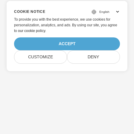
COOKIE NOTICE
To provide you with the best experience, we use cookies for
personalization, analytics, and ads. By using our site, you agree
to
our cookie policy
.
ACCEPT
CUSTOMIZE
DENY