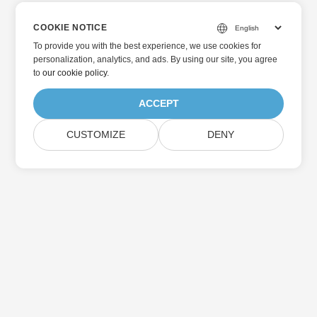
COOKIE NOTICE
To provide you with the best experience, we use cookies for
personalization, analytics, and ads. By using our site, you agree
to
our cookie policy
.
ACCEPT
CUSTOMIZE
DENY