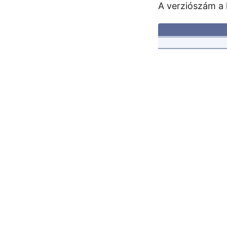
A verziószám a l