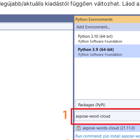
egújabb/aktuális kiadástól függően változhat. Lásd a