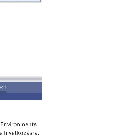
 Environments
e hivatkozásra.