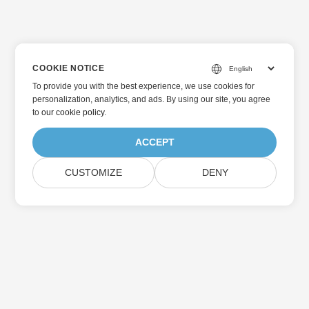
COOKIE NOTICE
To provide you with the best experience, we use cookies for
personalization, analytics, and ads. By using our site, you agree
to
our cookie policy
.
ACCEPT
CUSTOMIZE
DENY