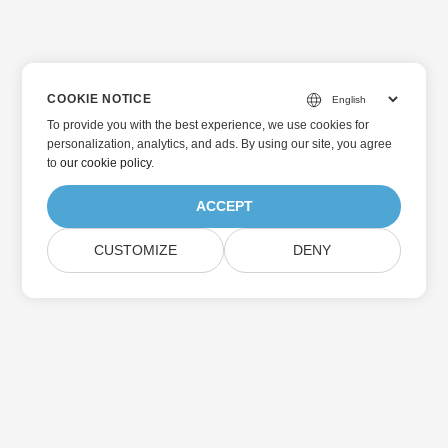
COOKIE NOTICE
To provide you with the best experience, we use cookies for
personalization, analytics, and ads. By using our site, you agree
to
our cookie policy
.
ACCEPT
CUSTOMIZE
DENY