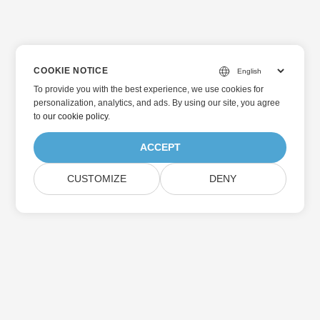
COOKIE NOTICE
To provide you with the best experience, we use cookies for
personalization, analytics, and ads. By using our site, you agree
to
our cookie policy
.
ACCEPT
CUSTOMIZE
DENY