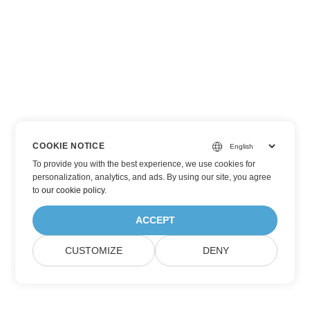
COOKIE NOTICE
To provide you with the best experience, we use cookies for
personalization, analytics, and ads. By using our site, you agree
to
our cookie policy
.
ACCEPT
CUSTOMIZE
DENY