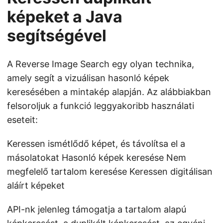
képeket a Java
segítségével
A Reverse Image Search egy olyan technika,
amely segít a vizuálisan hasonló képek
keresésében a mintakép alapján. Az alábbiakban
felsoroljuk a funkció leggyakoribb használati
eseteit:
Keressen ismétlődő képet, és távolítsa el a
másolatokat Hasonló képek keresése Nem
megfelelő tartalom keresése Keressen digitálisan
aláírt képeket
API-nk jelenleg támogatja a tartalom alapú