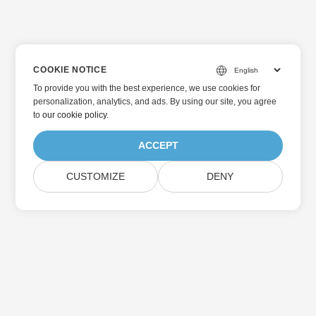
COOKIE NOTICE
To provide you with the best experience, we use cookies for
personalization, analytics, and ads. By using our site, you agree
to
our cookie policy
.
ACCEPT
CUSTOMIZE
DENY