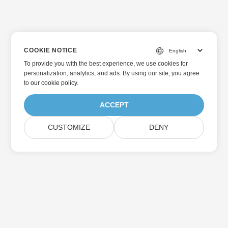
COOKIE NOTICE
To provide you with the best experience, we use cookies for
personalization, analytics, and ads. By using our site, you agree
to
our cookie policy
.
ACCEPT
CUSTOMIZE
DENY