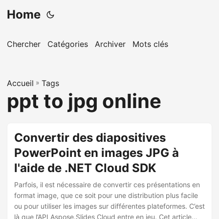
Home
Chercher
Catégories
Archiver
Mots clés
Accueil
»
Tags
ppt to jpg online
Convertir des diapositives
PowerPoint en images JPG à
l'aide de .NET Cloud SDK
Parfois, il est nécessaire de convertir ces présentations en
format image, que ce soit pour une distribution plus facile
ou pour utiliser les images sur différentes plateformes. C’est
là que l’API Aspose.Slides Cloud entre en jeu. Cet article