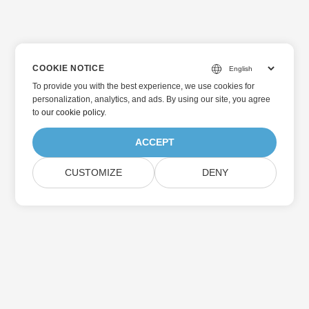
COOKIE NOTICE
To provide you with the best experience, we use cookies for
personalization, analytics, and ads. By using our site, you agree
to
our cookie policy
.
ACCEPT
CUSTOMIZE
DENY