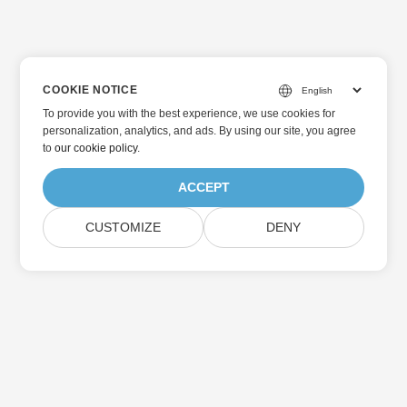
COOKIE NOTICE
To provide you with the best experience, we use cookies for
personalization, analytics, and ads. By using our site, you agree
to
our cookie policy
.
ACCEPT
CUSTOMIZE
DENY