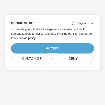
COOKIE NOTICE
To provide you with the best experience, we use cookies for
personalization, analytics, and ads. By using our site, you agree
to
our cookie policy
.
ACCEPT
CUSTOMIZE
DENY