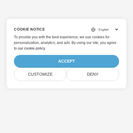
COOKIE NOTICE
To provide you with the best experience, we use cookies for
personalization, analytics, and ads. By using our site, you agree
to
our cookie policy
.
ACCEPT
CUSTOMIZE
DENY