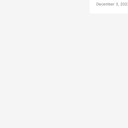
December 3, 202