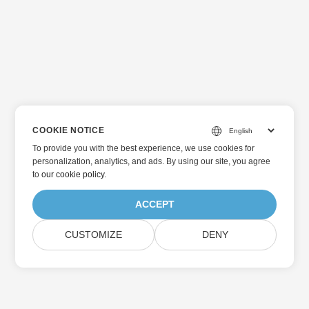
COOKIE NOTICE
To provide you with the best experience, we use cookies for
personalization, analytics, and ads. By using our site, you agree
to
our cookie policy
.
ACCEPT
CUSTOMIZE
DENY