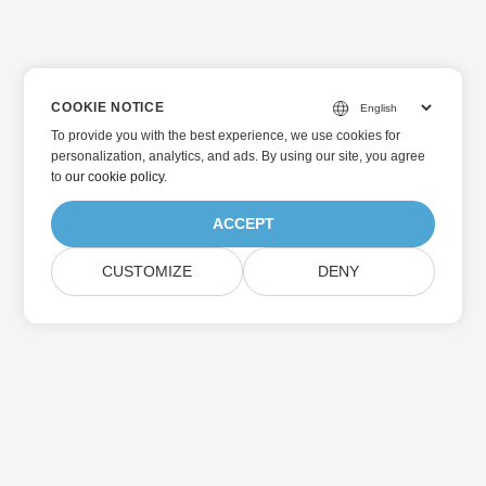
COOKIE NOTICE
To provide you with the best experience, we use cookies for
personalization, analytics, and ads. By using our site, you agree
to
our cookie policy
.
ACCEPT
CUSTOMIZE
DENY