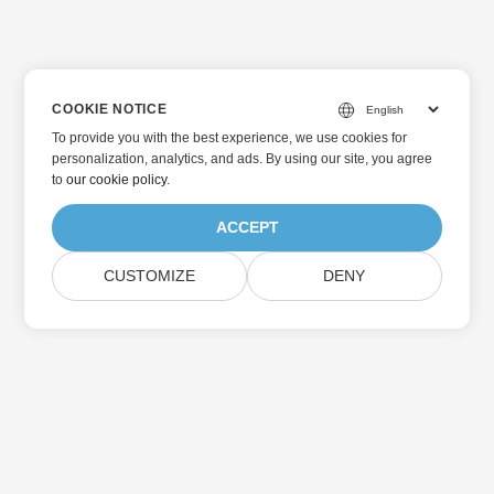
COOKIE NOTICE
To provide you with the best experience, we use cookies for
personalization, analytics, and ads. By using our site, you agree
to
our cookie policy
.
ACCEPT
CUSTOMIZE
DENY