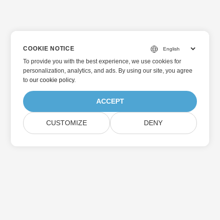
COOKIE NOTICE
To provide you with the best experience, we use cookies for
personalization, analytics, and ads. By using our site, you agree
to
our cookie policy
.
ACCEPT
CUSTOMIZE
DENY