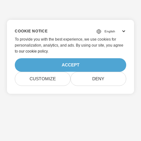
COOKIE NOTICE
To provide you with the best experience, we use cookies for
personalization, analytics, and ads. By using our site, you agree
to
our cookie policy
.
ACCEPT
CUSTOMIZE
DENY