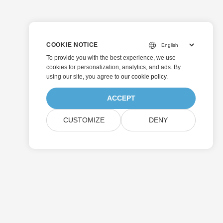
COOKIE NOTICE
To provide you with the best experience, we use
cookies for personalization, analytics, and ads. By
using our site, you agree to
our cookie policy
.
ACCEPT
CUSTOMIZE
DENY